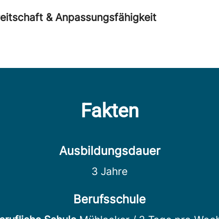
eitschaft & Anpassungsfähigkeit
Fakten
Ausbildungsdauer
3 Jahre
Berufsschule