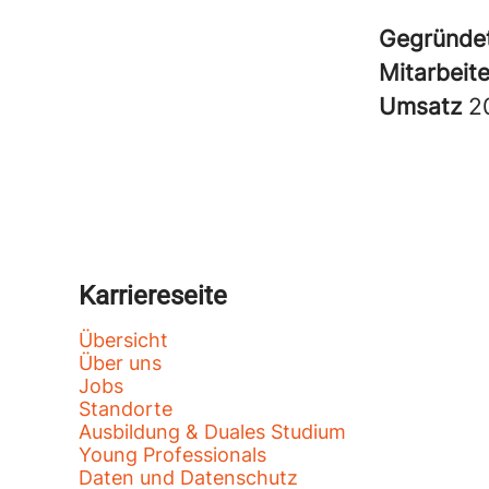
Gegründe
Mitarbeit
Umsatz
2
Karriereseite
Übersicht
Über uns
Jobs
Standorte
Ausbildung & Duales Studium
Young Professionals
Daten und Datenschutz