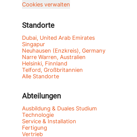
Cookies verwalten
Standorte
Dubai, United Arab Emirates
Singapur
Neuhausen (Enzkreis), Germany
Narre Warren, Australien
Helsinki, Finnland
Telford, Großbritannien
Alle Standorte
Abteilungen
Ausbildung & Duales Studium
Technologie
Service & Installation
Fertigung
Vertrieb