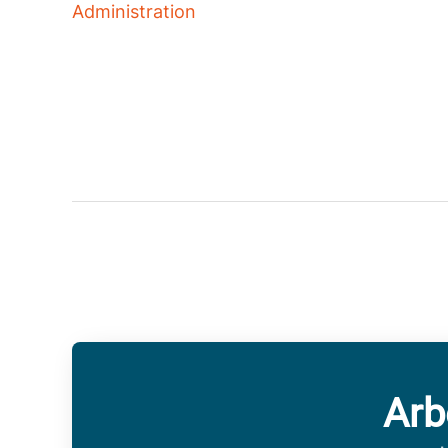
Administration
Arb