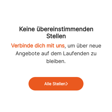
Keine übereinstimmenden
Stellen
Verbinde dich mit uns
, um über neue
Angebote auf dem Laufenden zu
bleiben.
Alle Stellen