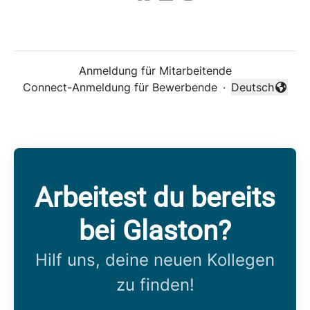
Anmeldung für Mitarbeitende
Connect-Anmeldung für Bewerbende
·
Deutsch
Sprache änder
Arbeitest du bereits
bei Glaston?
Hilf uns, deine neuen Kollegen
zu finden!