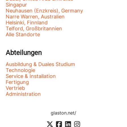
Singapur
Neuhausen (Enzkreis), Germany
Narre Warren, Australien
Helsinki, Finnland
Telford, Großbritannien
Alle Standorte
Abteilungen
Ausbildung & Duales Studium
Technologie
Service & Installation
Fertigung
Vertrieb
Administration
glaston.net/