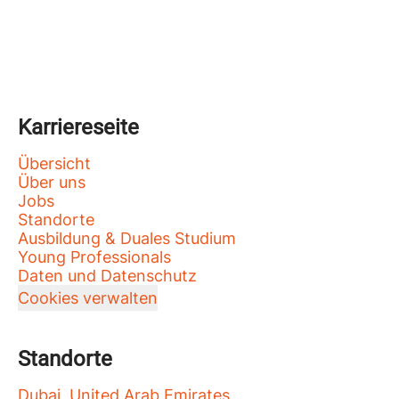
Karriereseite
Übersicht
Über uns
Jobs
Standorte
Ausbildung & Duales Studium
Young Professionals
Daten und Datenschutz
Cookies verwalten
Standorte
Dubai, United Arab Emirates