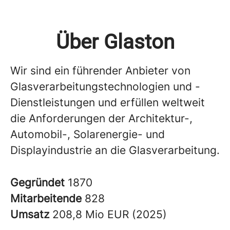
Über Glaston
Wir sind ein führender Anbieter von
Glasverarbeitungstechnologien und -
Dienstleistungen und erfüllen weltweit
die Anforderungen der Architektur-,
Automobil-, Solarenergie- und
Displayindustrie an die Glasverarbeitung.
Gegründet
1870
Mitarbeitende
828
Umsatz
208,8 Mio EUR (2025)