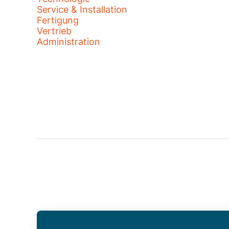
Service & Installation
Fertigung
Vertrieb
Administration