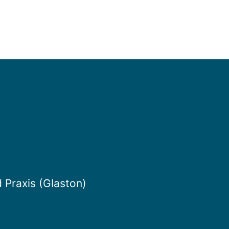
 Praxis (Glaston)