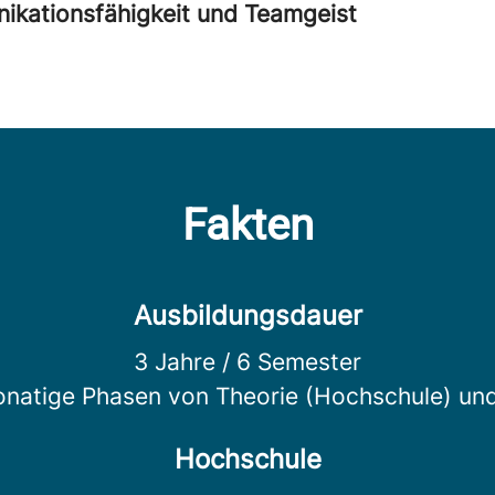
kationsfähigkeit und Teamgeist
Fakten
Ausbildungsdauer
3 Jahre / 6 Semester
atige Phasen von Theorie (Hochschule) und
Hochschule