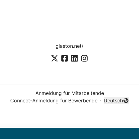
glaston.net/
Anmeldung für Mitarbeitende
Connect-Anmeldung für Bewerbende
·
Deutsch
Sprache änder