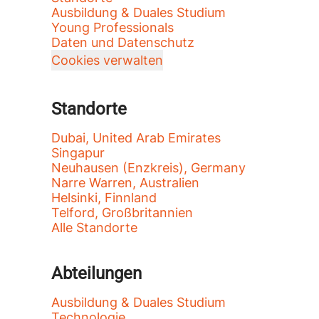
Ausbildung & Duales Studium
Young Professionals
Daten und Datenschutz
Cookies verwalten
Standorte
Dubai, United Arab Emirates
Singapur
Neuhausen (Enzkreis), Germany
Narre Warren, Australien
Helsinki, Finnland
Telford, Großbritannien
Alle Standorte
Abteilungen
Ausbildung & Duales Studium
Technologie